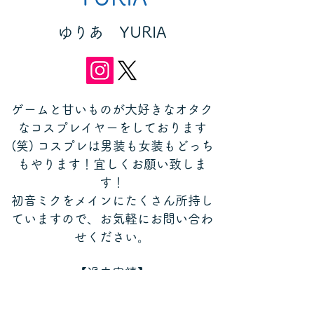
​ゆりあ YURIA
ゲームと甘いものが大好きなオタク
なコスプレイヤーをしております
(笑) コスプレは男装も女装もどっち
もやります！宜しくお願い致しま
す！
初音ミクをメインにたくさん所持し
ていますので、お気軽にお問い合わ
せください。
【過去実績】
コスプレコンパニオン│ライブ出演
│