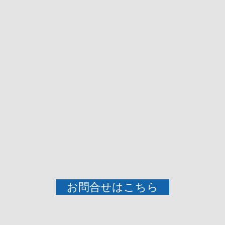
お問合せはこちら