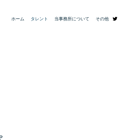
ホーム
タレント
当事務所について
その他
ゃ