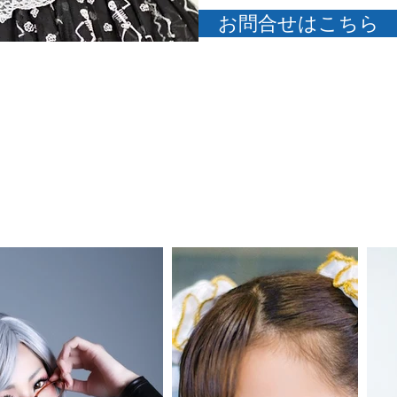
お問合せはこちら