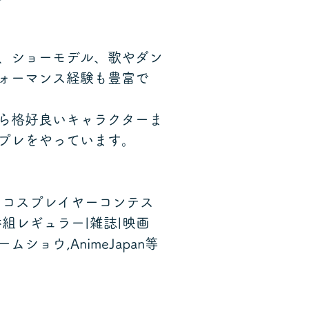
、ショーモデル、歌やダン
ォーマンス経験も豊富で
ら格好良いキャラクターま
プレをやっています。
|コスプレイヤーコンテス
組レギュラー|雑誌|映画
ムショウ,AnimeJapan等