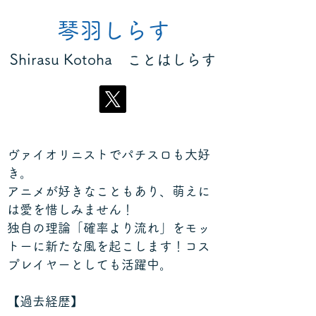
琴羽しらす
​Shirasu Kotoha ことはしらす
ヴァイオリニストでパチスロも大好
き。
アニメが好きなこともあり、萌えに
は愛を惜しみません！
独自の理論「確率より流れ」をモッ
トーに新たな風を起こします！コス
プレイヤーとしても活躍中。
【過去経歴】